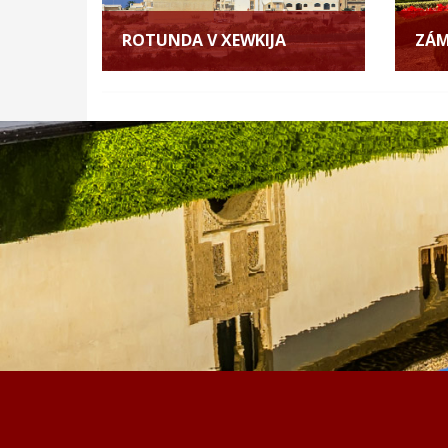
ROTUNDA V XEWKIJA
ZÁM