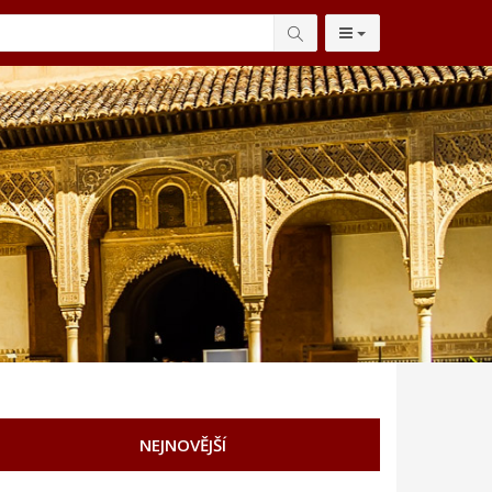
NEJNOVĚJŠÍ