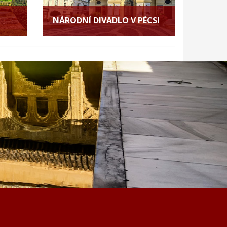
NÁRODNÍ DIVADLO V PÉCSI