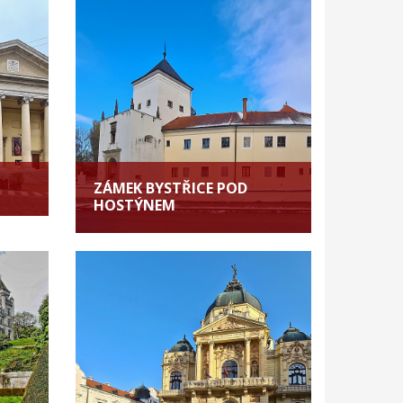
ZÁMEK BYSTŘICE POD
HOSTÝNEM