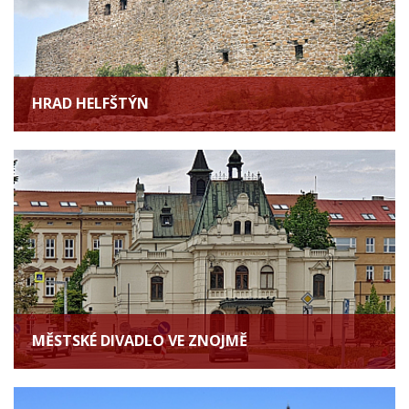
HRAD HELFŠTÝN
MĚSTSKÉ DIVADLO VE ZNOJMĚ