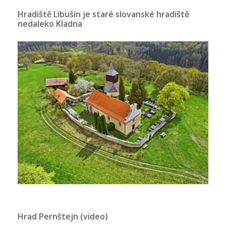
Hradiště Libušín je staré slovanské hradiště
nedaleko Kladna
Hrad Pernštejn (video)