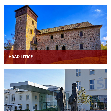
HRAD LITICE