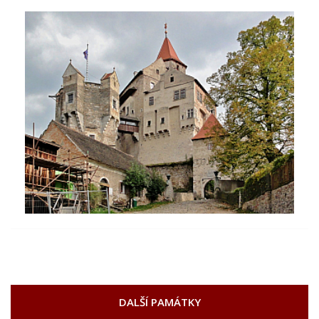
DALŠÍ PAMÁTKY