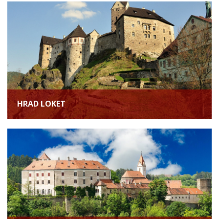
HRAD LOKET