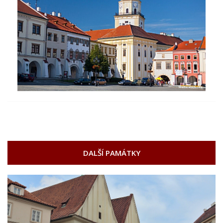
DALŠÍ PAMÁTKY