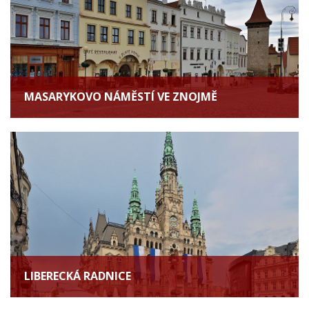
MASARYKOVO NÁMĚSTÍ VE ZNOJMĚ
LIBERECKÁ RADNICE