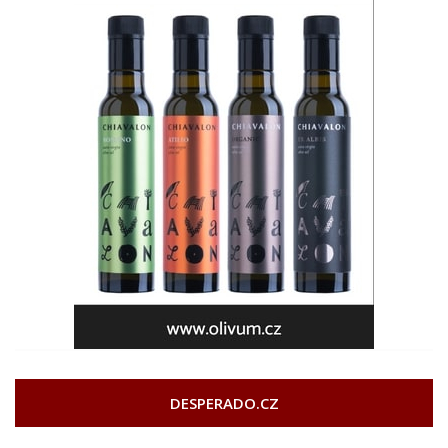
DESPERADO.CZ