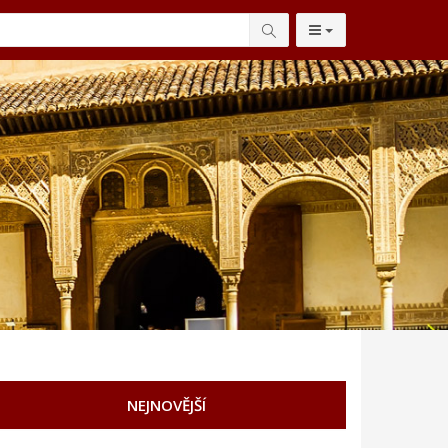
NEJNOVĚJŠÍ