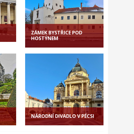
ZÁMEK BYSTŘICE POD
HOSTÝNEM
NÁRODNÍ DIVADLO V PÉCSI