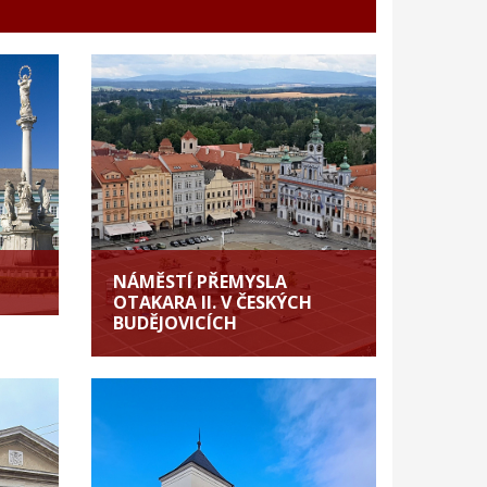
NÁMĚSTÍ PŘEMYSLA
OTAKARA II. V ČESKÝCH
BUDĚJOVICÍCH