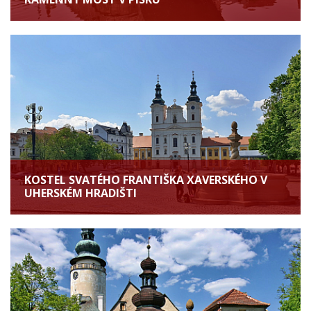
KOSTEL SVATÉHO FRANTIŠKA XAVERSKÉHO V
UHERSKÉM HRADIŠTI