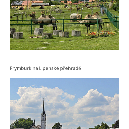
Frymburk na Lipenské přehradě