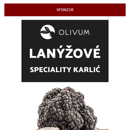
SPONZOR