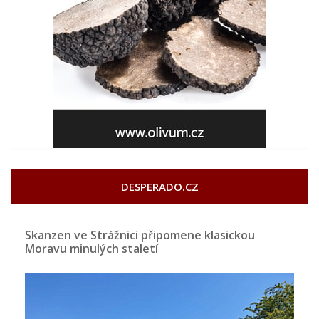
DESPERADO.CZ
Skanzen ve Strážnici připomene klasickou
Moravu minulých staletí