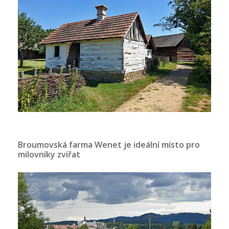
Broumovská farma Wenet je ideální místo pro
milovníky zvířat