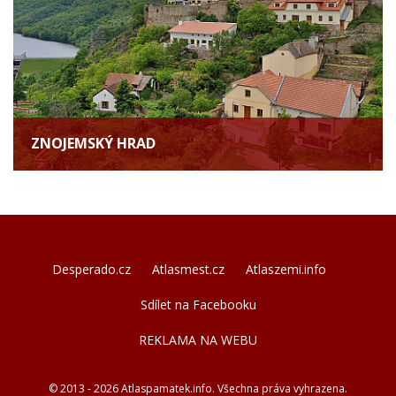
ZNOJEMSKÝ HRAD
Desperado.cz
Atlasmest.cz
Atlaszemi.info
Sdílet na Facebooku
REKLAMA NA WEBU
© 2013 - 2026 Atlaspamatek.info. Všechna práva vyhrazena.