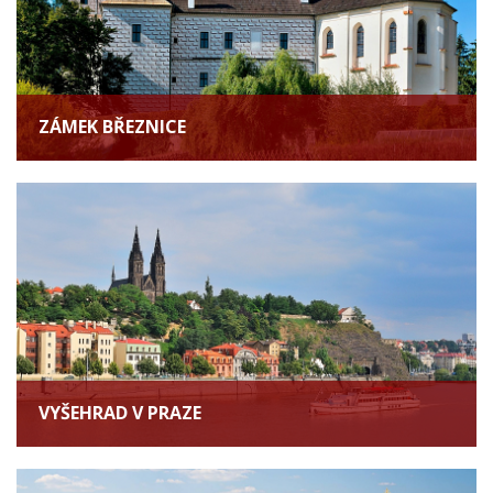
ZÁMEK BŘEZNICE
VYŠEHRAD V PRAZE