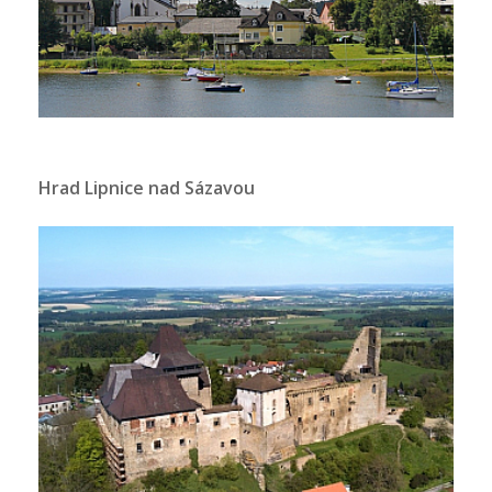
Hrad Lipnice nad Sázavou