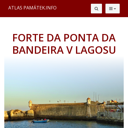
ATLAS PAMÁTEK.INFO
FORTE DA PONTA DA
BANDEIRA V LAGOSU