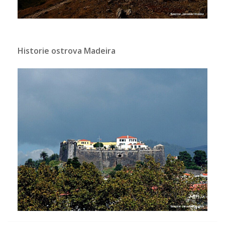
Historie ostrova Madeira