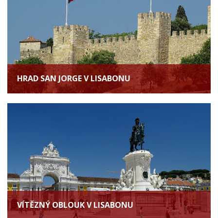
HRAD SAN JORGE V LISABONU
VÍTĚZNÝ OBLOUK V LISABONU