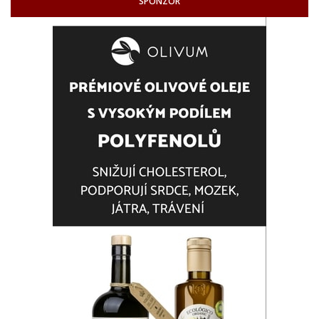
SPONZOR