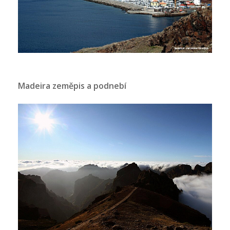
Madeira zeměpis a podnebí