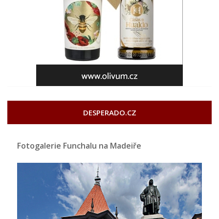
DESPERADO.CZ
Fotogalerie Funchalu na Madeiře