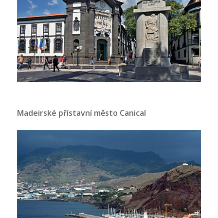
Madeirské přístavní město Canical