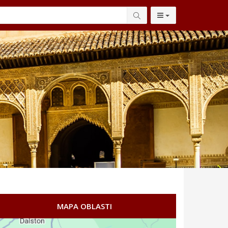
MAPA OBLASTI