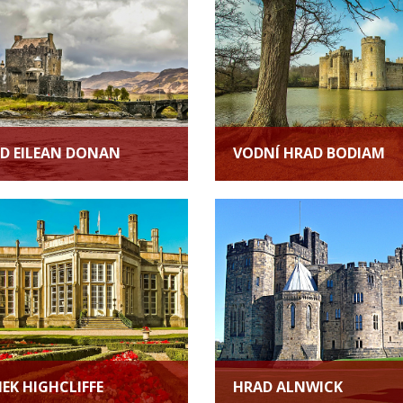
D EILEAN DONAN
VODNÍ HRAD BODIAM
EK HIGHCLIFFE
HRAD ALNWICK