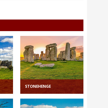
STONEHENGE