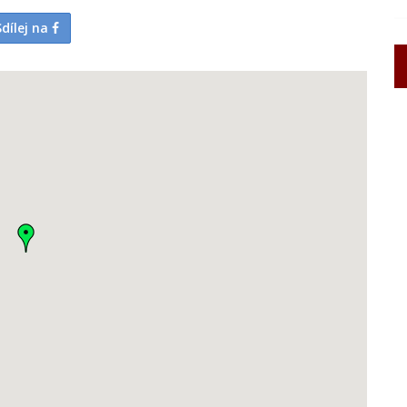
Sdílej na