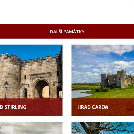
DALŠÍ PAMÁTKY
D STIRLING
HRAD CAREW