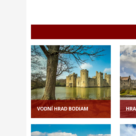
VODNÍ HRAD BODIAM
HRA