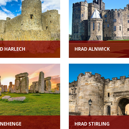
D HARLECH
HRAD ALNWICK
NEHENGE
HRAD STIRLING