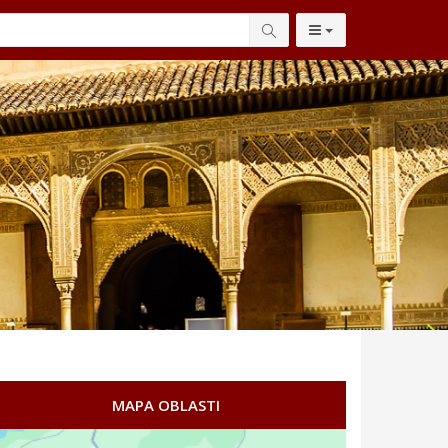
MAPA OBLASTI