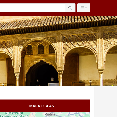
MAPA OBLASTI