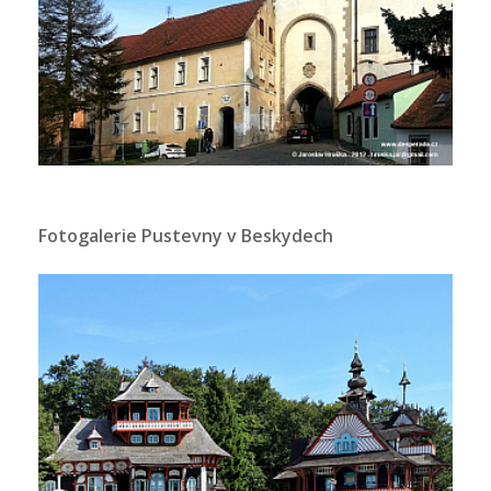
Fotogalerie Pustevny v Beskydech