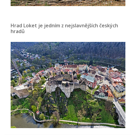
Hrad Loket je jedním z nejslavnějších českých
hradů