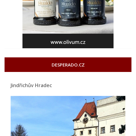
DESPERADO.CZ
Jindřichův Hradec