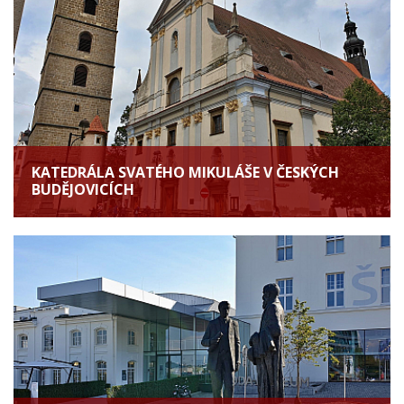
KATEDRÁLA SVATÉHO MIKULÁŠE V ČESKÝCH
BUDĚJOVICÍCH