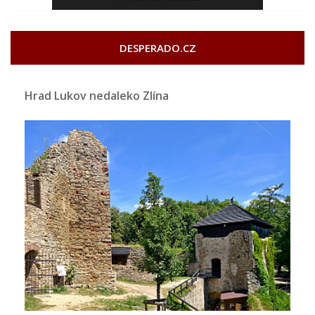
DESPERADO.CZ
Hrad Lukov nedaleko Zlína