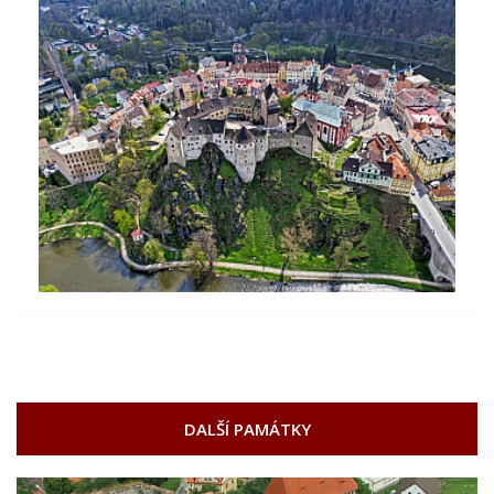
DALŠÍ PAMÁTKY