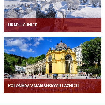
HRAD LICHNICE
KOLONÁDA V MARIÁNSKÝCH LÁZNÍCH