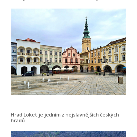
Hrad Loket je jedním z nejslavnějších českých
hradů