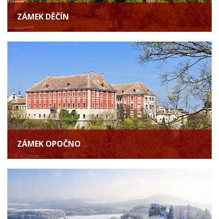
ZÁMEK DĚČÍN
ZÁMEK OPOČNO