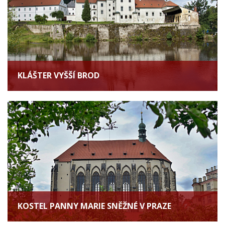
KLÁŠTER VYŠŠÍ BROD
KOSTEL PANNY MARIE SNĚŽNÉ V PRAZE