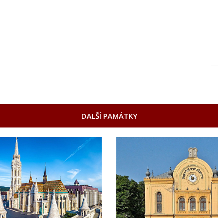
DALŠÍ PAMÁTKY