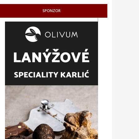
SPONZOR