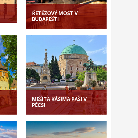
ŘETĚZOVÝ MOST V
BUDAPEŠTI
MEŠITA KÁSIMA PAŠI V
PÉCSI