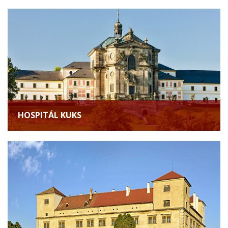
HOSPITÁL KUKS