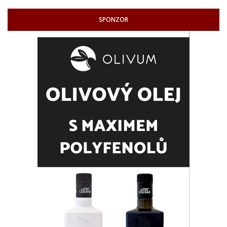
SPONZOR