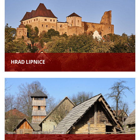
HRAD LIPNICE