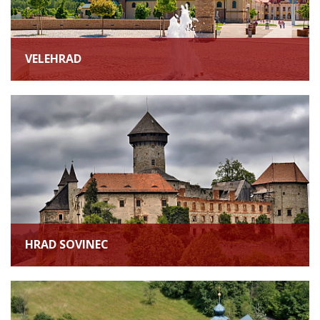
VELEHRAD
HRAD SOVINEC