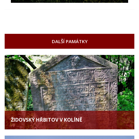
DALŠÍ PAMÁTKY
ŽIDOVSKÝ HŘBITOV V KOLÍNĚ