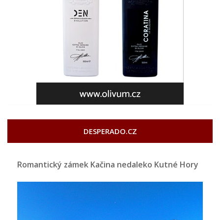
DESPERADO.CZ
Romantický zámek Kačina nedaleko Kutné Hory