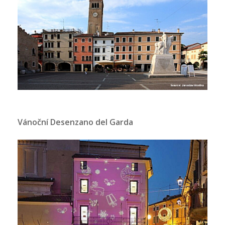
Vánoční Desenzano del Garda