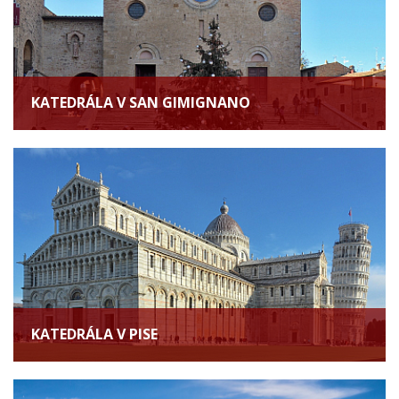
KATEDRÁLA V SAN GIMIGNANO
KATEDRÁLA V PISE