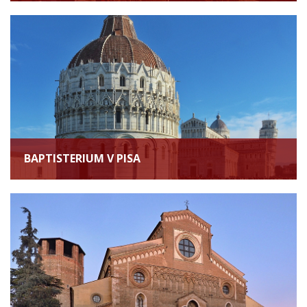
BAPTISTERIUM V PISA