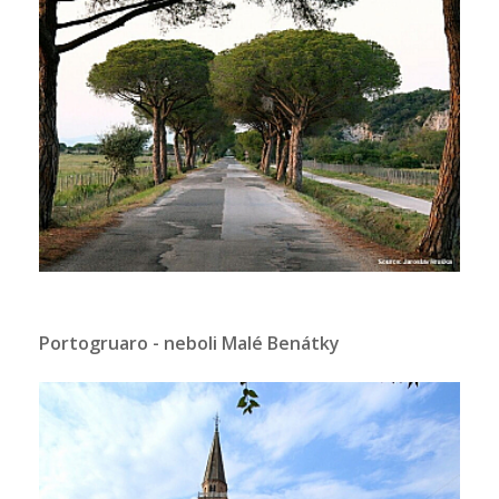
Portogruaro - neboli Malé Benátky