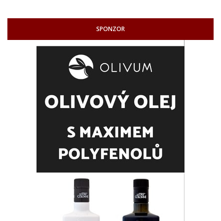
SPONZOR