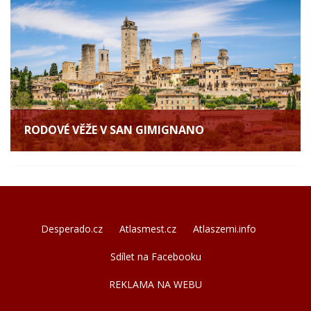
RODOVÉ VĚŽE V SAN GIMIGNANO
Desperado.cz
Atlasmest.cz
Atlaszemi.info
Sdílet na Facebooku
REKLAMA NA WEBU