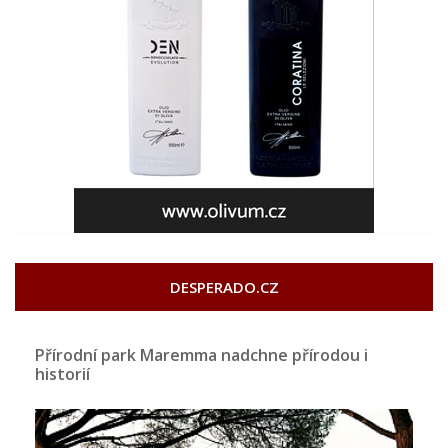
DESPERADO.CZ
Přírodní park Maremma nadchne přírodou i
historií