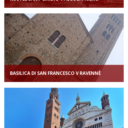
BASILICA DI SAN FRANCESCO V RAVENNĚ