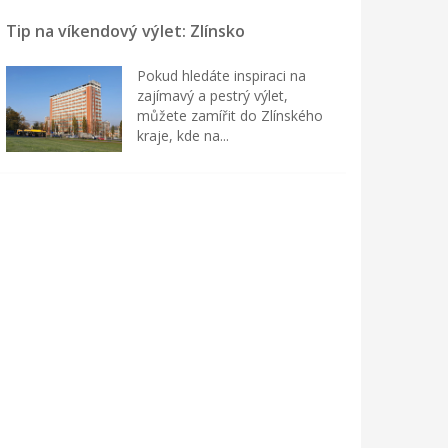
Tip na víkendový výlet: Zlínsko
Pokud hledáte inspiraci na
zajímavý a pestrý výlet,
můžete zamířit do Zlínského
kraje, kde na...