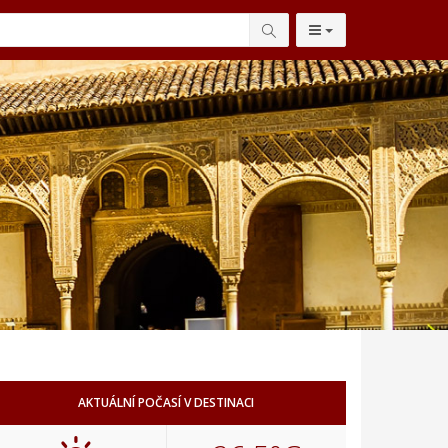
AKTUÁLNÍ POČASÍ V DESTINACI