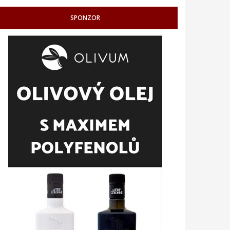
SPONZOR