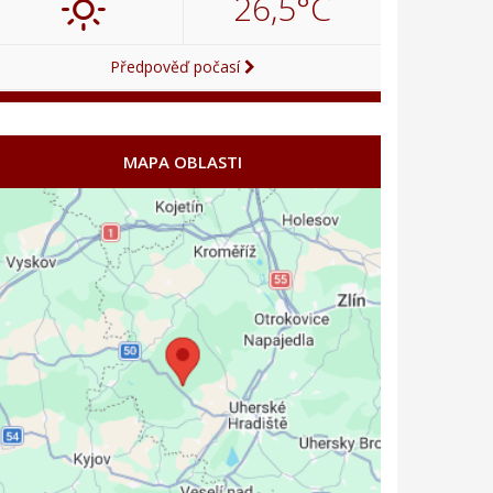
26,5°C
Předpověď počasí
MAPA OBLASTI